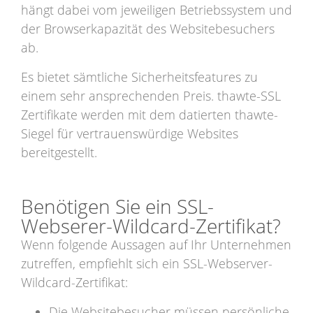
hängt dabei vom jeweiligen Betriebssystem und
der Browserkapazität des Websitebesuchers
ab.
Es bietet sämtliche Sicherheitsfeatures zu
einem sehr ansprechenden Preis. thawte-SSL
Zertifikate werden mit dem datierten thawte-
Siegel für vertrauenswürdige Websites
bereitgestellt.
Benötigen Sie ein SSL-
Webserer-Wildcard-Zertifikat?
Wenn folgende Aussagen auf Ihr Unternehmen
zutreffen, empfiehlt sich ein SSL-Webserver-
Wildcard-Zertifikat:
Die Websitebesucher müssen persönliche