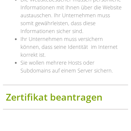
Informationen mit Ihnen über die Website
austauschen. Ihr Unternehmen muss
somit gewährleisten, dass diese
Informationen sicher sind.
Ihr Unternehmen muss versichern
können, dass seine Identität im Internet
korrekt ist.
Sie wollen mehrere Hosts oder
Subdomains auf einem Server sichern.
Zertifikat beantragen