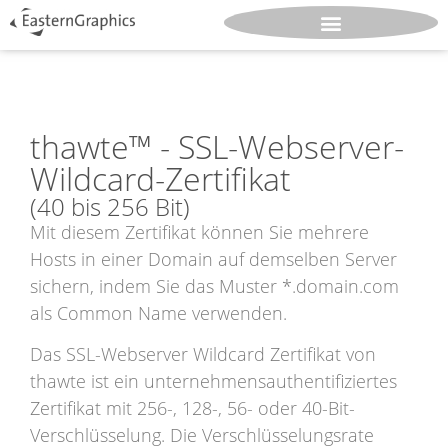
thawte™ - SSL-Webserver-
Wildcard-Zertifikat
(40 bis 256 Bit)
Mit diesem Zertifikat können Sie mehrere
Hosts in einer Domain auf demselben Server
sichern, indem Sie das Muster *.domain.com
als Common Name verwenden.
Das SSL-Webserver Wildcard Zertifikat von
thawte ist ein unter­nehmensauthentifiziertes
Zertifikat mit 256-, 128-, 56- oder 40-Bit-
Verschlüsselung. Die Verschlüsselungsrate