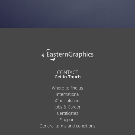
CONTACT
Get in Touch
Where to find us
International
pCon solutions
Jobs & Career
Certificates
Support
General terms and conditions