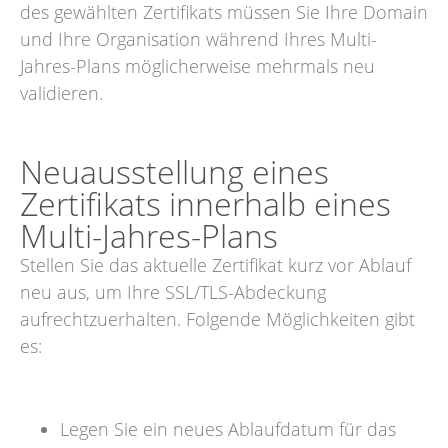
des gewählten Zertifikats müssen Sie Ihre Domain
und Ihre Organisation während Ihres Multi-
Jahres-Plans möglicherweise mehrmals neu
validieren.
Neuausstellung eines
Zertifikats innerhalb eines
Multi-Jahres-Plans
Stellen Sie das aktuelle Zertifikat kurz vor Ablauf
neu aus, um Ihre SSL/TLS-Abdeckung
aufrechtzuerhalten. Folgende Möglichkeiten gibt
es:
Legen Sie ein neues Ablaufdatum für das