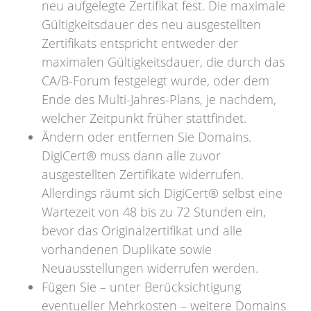
neu aufgelegte Zertifikat fest. Die maximale
Gültigkeitsdauer des neu ausgestellten
Zertifikats entspricht entweder der
maximalen Gültigkeitsdauer, die durch das
CA/B-Forum festgelegt wurde, oder dem
Ende des Multi-Jahres-Plans, je nachdem,
welcher Zeitpunkt früher stattfindet.
Ändern oder entfernen Sie Domains.
DigiCert® muss dann alle zuvor
ausgestellten Zertifikate widerrufen.
Allerdings räumt sich DigiCert® selbst eine
Wartezeit von 48 bis zu 72 Stunden ein,
bevor das Originalzertifikat und alle
vorhandenen Duplikate sowie
Neuausstellungen widerrufen werden.
Fügen Sie – unter Berücksichtigung
eventueller Mehrkosten – weitere Domains