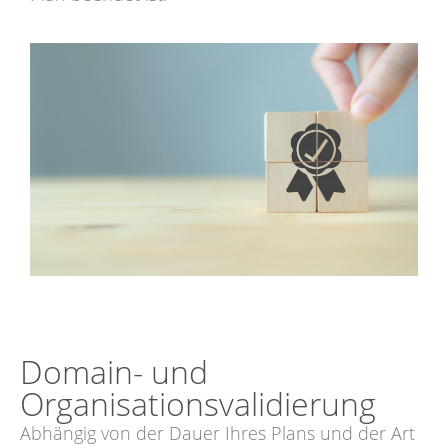
Domain- und
Organisationsvalidierung
Abhängig von der Dauer Ihres Plans und der Art